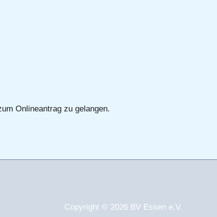
 zum Onlineantrag zu gelangen.
Copyright © 2026 BV Essen e.V.