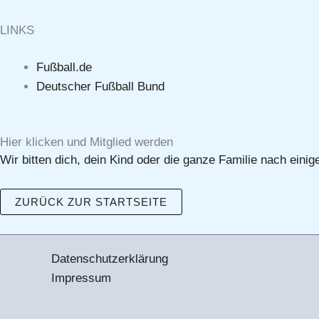
LINKS
Fußball.de
Deutscher Fußball Bund
Hier klicken und Mitglied werden
Wir bitten dich, dein Kind oder die ganze Familie nach eini
ZURÜCK ZUR STARTSEITE
Datenschutzerklärung
Impressum