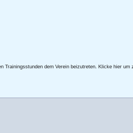
gen Trainingsstunden dem Verein beizutreten. Klicke hier um