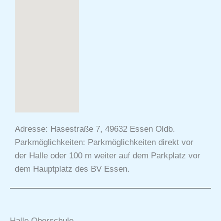
Adresse: Hasestraße 7, 49632 Essen Oldb.
Parkmöglichkeiten: Parkmöglichkeiten direkt vor
der Halle oder 100 m weiter auf dem Parkplatz vor
dem Hauptplatz des BV Essen.
Halle Oberschule