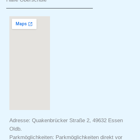
Adresse: Quakenbrücker Straße 2, 49632 Essen
Oldb.
Parkmöglichkeiten: Parkmöglichkeiten direkt vor