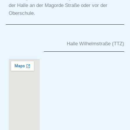
der Halle an der Magorde Straße oder vor der
Oberschule.
Halle Wilhelmstraße (TTZ)