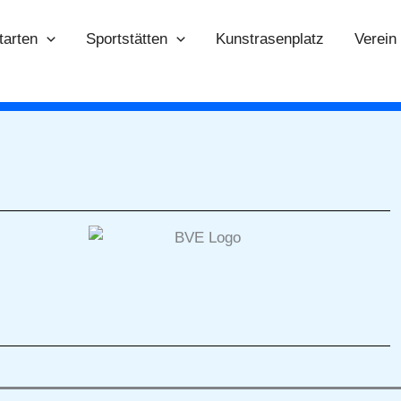
tarten
Sportstätten
Kunstrasenplatz
Verein