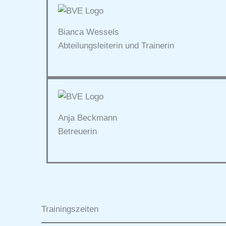
Bianca Wessels
Abteilungsleiterin und Trainerin
Anja Beckmann
Betreuerin
Trainingszeiten