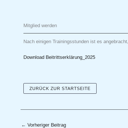
Mitglied werden
Nach einigen Trainingsstunden ist es angebracht
Download Beitrittserklärung_2025
ZURÜCK ZUR STARTSEITE
←
Vorheriger Beitrag