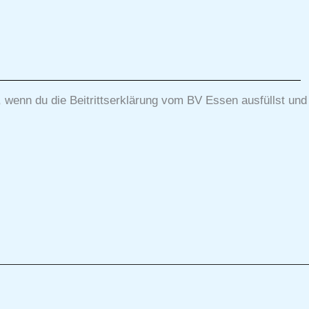
, wenn du die Beitrittserklärung vom BV Essen ausfüllst und