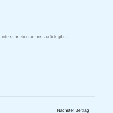
 unterschrieben an uns zurück gibst.
Nächster Beitrag
→