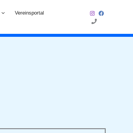
Vereinsportal